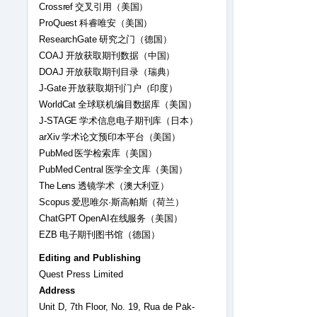
Crossref 交叉引用（美国）
ProQuest 科睿唯安（美国）
ResearchGate 研究之门（德国）
COAJ 开放获取期刊数据（中国）
DOAJ 开放获取期刊目录（瑞典）
J-Gate 开放获取期刊门户（印度）
WorldCat 全球联机编目数据库（美国）
J-STAGE 学术信息电子期刊库（日本）
arXiv 学术论文预印本平台（美国）
PubMed 医学检索库（美国）
PubMed Central 医学全文库（美国）
The Lens 透镜学术（澳大利亚）
Scopus 爱思唯尔·斯高帕斯（荷兰）
ChatGPT OpenAI在线服务（美国）
EZB 电子期刊图书馆（德国）
Editing and Publishing
Quest Press Limited
Address
Unit D, 7th Floor, No. 19, Rua de Pa̍k-