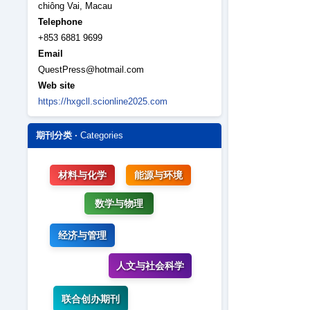
chiông Vai, Macau
Telephone
+853 6881 9699
Email
QuestPress@hotmail.com
Web site
https://hxgcll.scionline2025.com
期刊分类 ·
Categories
材料与化学
能源与环境
数学与物理
经济与管理
人文与社会科学
联合创办期刊