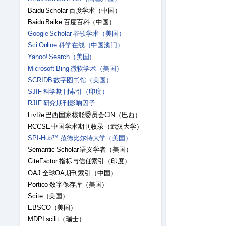
Baidu Scholar 百度学术（中国）
Baidu Baike 百度百科（中国）
Google Scholar 谷歌学术（美国）
Sci Online 科学在线（中国澳门）
Yahoo! Search（美国）
Microsoft Bing 微软学术（美国）
SCRIDB 数字图书馆（美国）
SJIF 科学期刊索引（印度）
RJIF 研究期刊影响因子
LivRe 巴西国家核能委员会CIN（巴西）
RCCSE 中国学术期刊收录（武汉大学）
SPI-Hub™ 范德比尔特大学（美国）
Semantic Scholar 语义学者（美国）
CiteFactor 指标与信任索引（印度）
OAJ 全球OA期刊索引（中国）
Portico 数字保存库（美国）
Scite（美国）
EBSCO（美国）
MDPI scilit（瑞士）