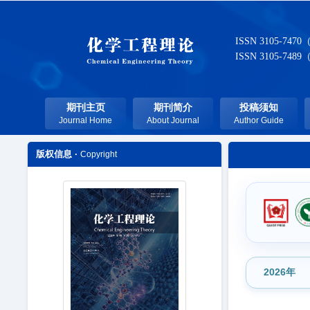
ISSN 3105-7470
ISSN 3105-7489
期刊主页
期刊简介
投稿须知
Journal Home
About Journal
Author Guide
版权信息 ·
Copyright
2026年