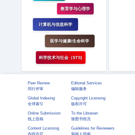
教育学与心理学
计算机与信息科学
医学与健康/生命科学
科学技术与社会（STS)
Peer Review
Editorial Services
同行评审
编辑服务
Global Indexing
Copyright Licensing
全球索引
版权许可
Online Submission
To the Librarian
线上投稿
致图书馆员
Content Licensing
Guidelines for Reviewers
内容许可
审稿人指南