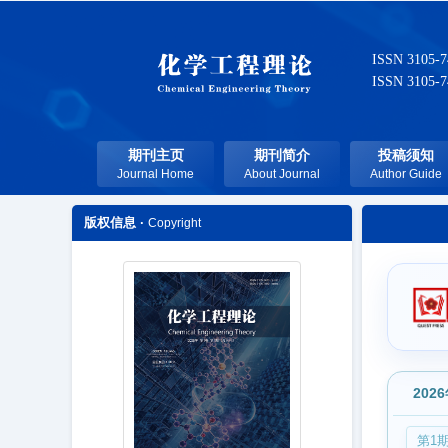
ISSN 3105-
ISSN 3105-
期刊主页
期刊简介
投稿须知
Journal Home
About Journal
Author Guide
版权信息 ·
Copyright
202
第1