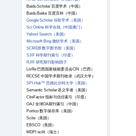
Baidu Scholar 百度学术（中国）
Baidu Baike 百度百科（中国）
Google Scholar 谷歌学术（美国）
Sci Online 科学在线（中国澳门）
Yahoo! Search（美国）
Microsoft Bing 微软学术（美国）
SCRIDB 数字图书馆（美国）
SJIF 科学期刊索引（印度）
RJIF 研究期刊影响因子
LivRe 巴西国家核能委员会CIN（巴西）
RCCSE 中国学术期刊收录（武汉大学）
SPI-Hub™ 范德比尔特大学（美国）
Semantic Scholar 语义学者（美国）
CiteFactor 指标与信任索引（印度）
OAJ 全球OA期刊索引（中国）
Portico 数字保存库（美国）
Scite（美国）
EBSCO（美国）
MDPI scilit（瑞士）