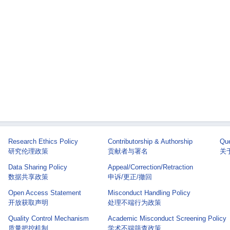
Research Ethics Policy
Contributorship & Authorship
Que
研究伦理政策
贡献者与署名
关于 
Data Sharing Policy
Appeal/Correction/Retraction
数据共享政策
申诉/更正/撤回
Open Access Statement
Misconduct Handling Policy
开放获取声明
处理不端行为政策
Quality Control Mechanism
Academic Misconduct Screening Policy
质量把控机制
学术不端筛查政策