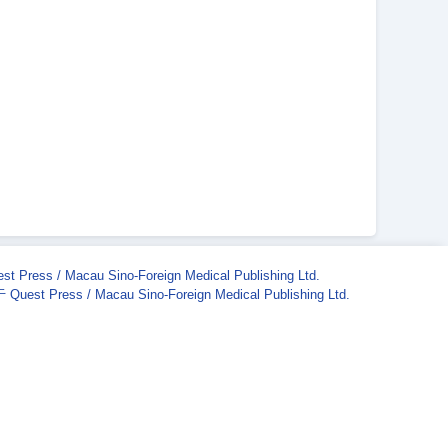
st Press / Macau Sino-Foreign Medical Publishing Ltd.
Quest Press / Macau Sino-Foreign Medical Publishing Ltd.