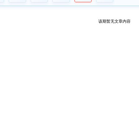
该期暂无文章内容