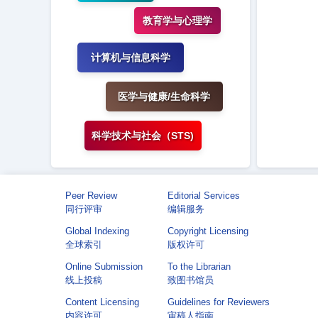
教育学与心理学
计算机与信息科学
医学与健康/生命科学
科学技术与社会（STS)
Peer Review
Editorial Services
同行评审
编辑服务
Global Indexing
Copyright Licensing
全球索引
版权许可
Online Submission
To the Librarian
线上投稿
致图书馆员
Content Licensing
Guidelines for Reviewers
内容许可
审稿人指南