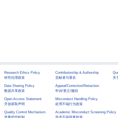
Research Ethics Policy
Contributorship & Authorship
Que
研究伦理政策
贡献者与署名
关于 
Data Sharing Policy
Appeal/Correction/Retraction
数据共享政策
申诉/更正/撤回
Open Access Statement
Misconduct Handling Policy
开放获取声明
处理不端行为政策
Quality Control Mechanism
Academic Misconduct Screening Policy
质量把控机制
学术不端筛查政策