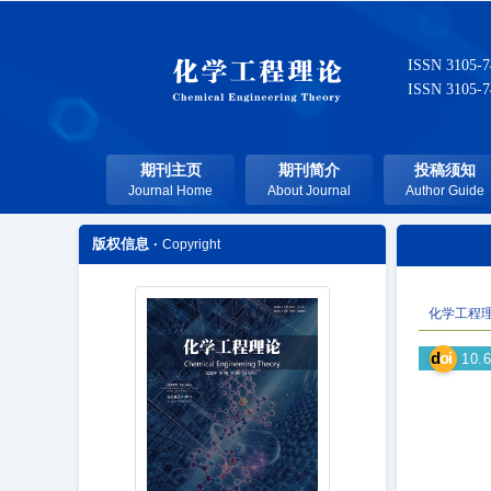
ISSN 3105-
ISSN 3105-
期刊主页
期刊简介
投稿须知
Journal Home
About Journal
Author Guide
版权信息 ·
Copyright
化学工程
d
oi
10.