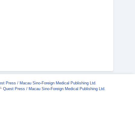
st Press / Macau Sino-Foreign Medical Publishing Ltd.
Quest Press / Macau Sino-Foreign Medical Publishing Ltd.